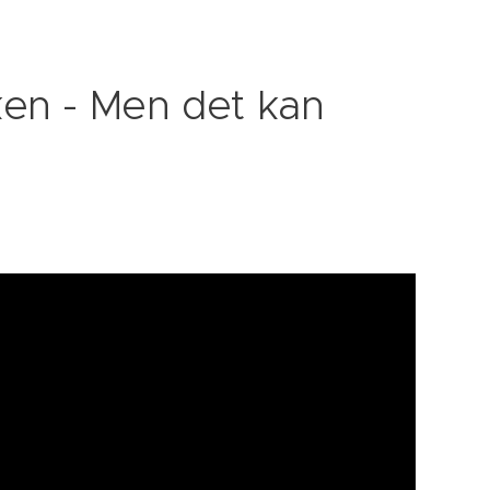
ken - Men det kan